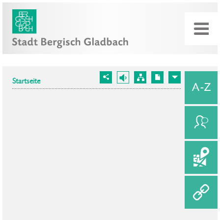
Startseite