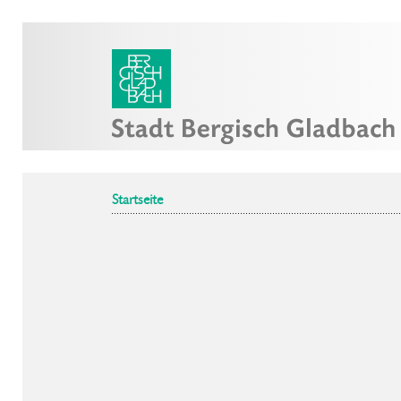
Startseite