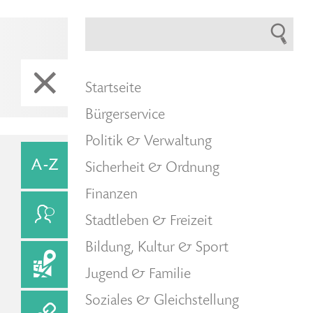
Startseite
Bürgerservice
Politik & Verwaltung
Sicherheit & Ordnung
Finanzen
Stadtleben & Freizeit
Bildung, Kultur & Sport
Jugend & Familie
Soziales & Gleichstellung