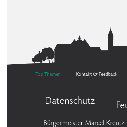
Top Themen
Kontakt & Feedback
Datenschutz
Fe
Bürgermeister Marcel Kreutz