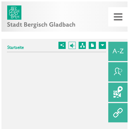
Startseite