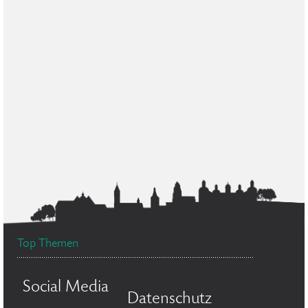
Top Themen
Social Media
Datenschutz