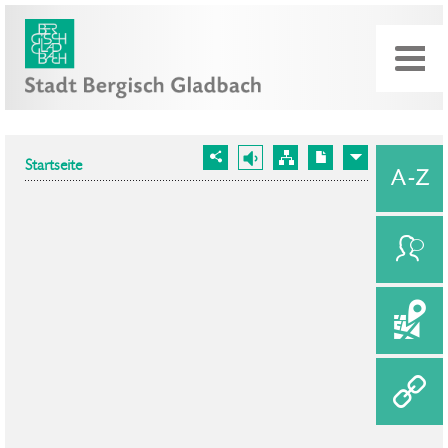
Startseite