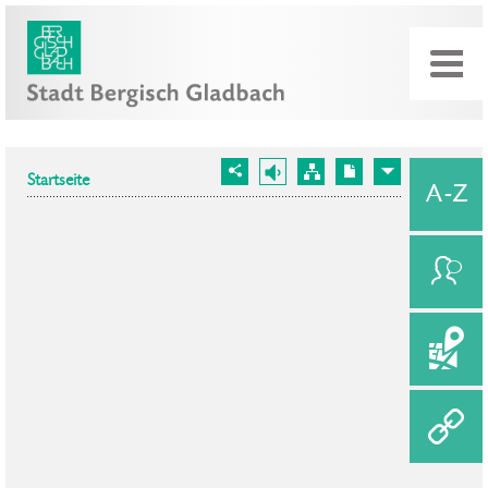
Startseite