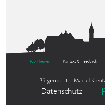
Top Themen
Kontakt & Feedback
Bürgermeister Marcel Kreut
Datenschutz