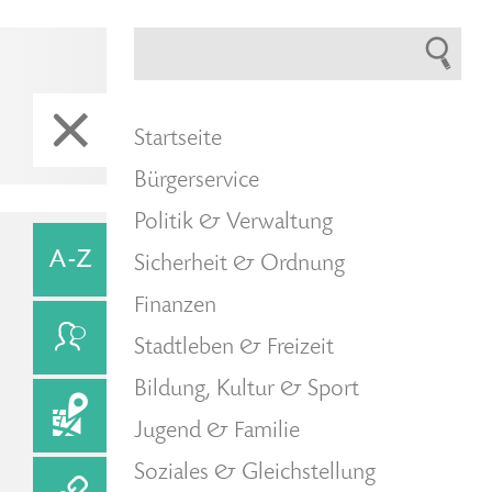
Startseite
Bürgerservice
Politik & Verwaltung
Sicherheit & Ordnung
Finanzen
Stadtleben & Freizeit
Bildung, Kultur & Sport
Jugend & Familie
Soziales & Gleichstellung