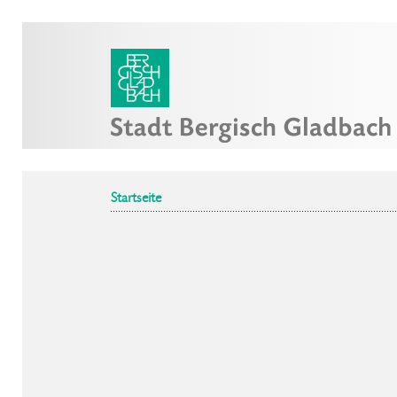
Startseite