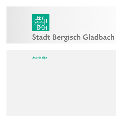
Startseite