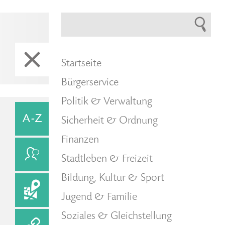
Startseite
Bürgerservice
Politik & Verwaltung
Sicherheit & Ordnung
Finanzen
Stadtleben & Freizeit
Bildung, Kultur & Sport
Jugend & Familie
Soziales & Gleichstellung