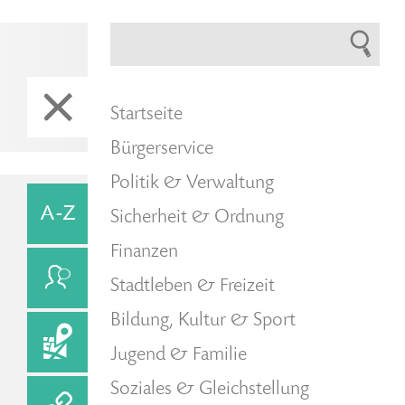
Startseite
Bürgerservice
Politik & Verwaltung
Sicherheit & Ordnung
Finanzen
Stadtleben & Freizeit
Bildung, Kultur & Sport
Jugend & Familie
Soziales & Gleichstellung