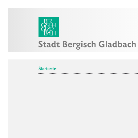
Startseite