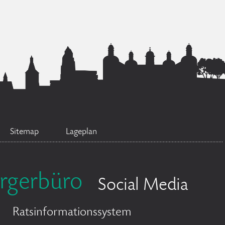
Sitemap
Lageplan
rgerbüro
Social Media
Ratsinformationssystem