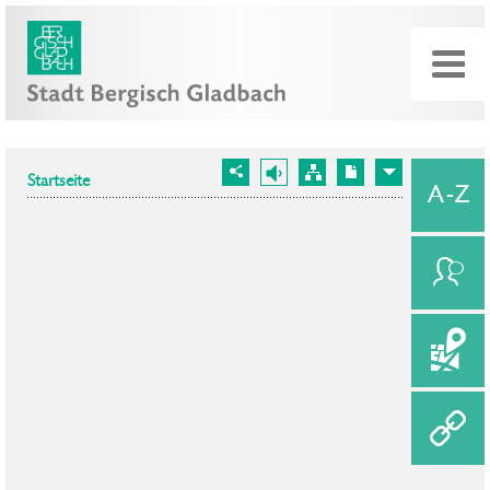
Startseite