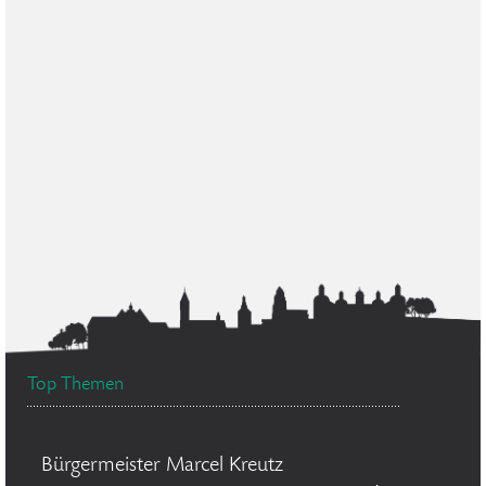
Top Themen
Bürgermeister Marcel Kreutz