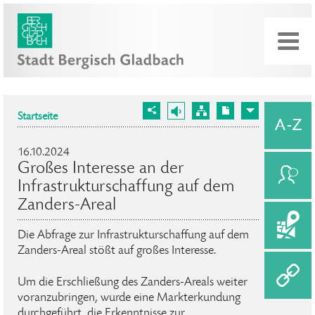
Startseite
16.10.2024
Großes Interesse an der
Infrastrukturschaffung auf dem
Zanders-Areal
Die Abfrage zur Infrastrukturschaffung auf dem
Zanders-Areal stößt auf großes Interesse.
Um die Erschließung des Zanders-Areals weiter
voranzubringen, wurde eine Markterkundung
durchgeführt, die Erkenntnisse zur