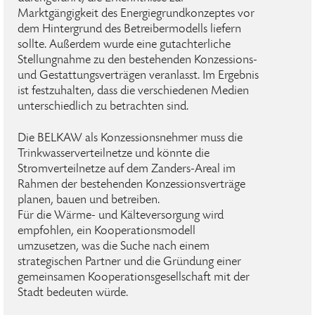
Marktgängigkeit des Energiegrundkonzeptes vor
dem Hintergrund des Betreibermodells liefern
sollte. Außerdem wurde eine gutachterliche
Stellungnahme zu den bestehenden Konzessions-
und Gestattungsverträgen veranlasst. Im Ergebnis
ist festzuhalten, dass die verschiedenen Medien
unterschiedlich zu betrachten sind.
Die BELKAW als Konzessionsnehmer muss die
Trinkwasserverteilnetze und könnte die
Stromverteilnetze auf dem Zanders-Areal im
Rahmen der bestehenden Konzessionsverträge
planen, bauen und betreiben.
Für die Wärme- und Kälteversorgung wird
empfohlen, ein Kooperationsmodell
umzusetzen, was die Suche nach einem
strategischen Partner und die Gründung einer
gemeinsamen Kooperationsgesellschaft mit der
Stadt bedeuten würde.