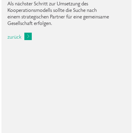
Als nächster Schritt zur Umsetzung des
Kooperationsmodells sollte die Suche nach
einem strategischen Partner für eine gemeinsame
Gesellschaft erfolgen.
zurück