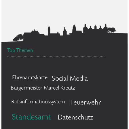
Top Themen
Ehrenamtskarte
Social Media
Bürgermeister Marcel Kreutz
Ratsinformationssystem
Feuerwehr
Standesamt
Datenschutz