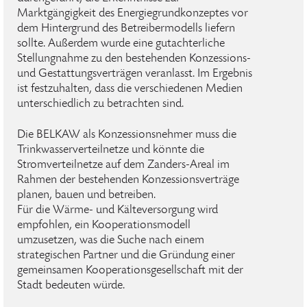
Marktgängigkeit des Energiegrundkonzeptes vor
dem Hintergrund des Betreibermodells liefern
sollte. Außerdem wurde eine gutachterliche
Stellungnahme zu den bestehenden Konzessions-
und Gestattungsverträgen veranlasst. Im Ergebnis
ist festzuhalten, dass die verschiedenen Medien
unterschiedlich zu betrachten sind.
Die BELKAW als Konzessionsnehmer muss die
Trinkwasserverteilnetze und könnte die
Stromverteilnetze auf dem Zanders-Areal im
Rahmen der bestehenden Konzessionsverträge
planen, bauen und betreiben.
Für die Wärme- und Kälteversorgung wird
empfohlen, ein Kooperationsmodell
umzusetzen, was die Suche nach einem
strategischen Partner und die Gründung einer
gemeinsamen Kooperationsgesellschaft mit der
Stadt bedeuten würde.