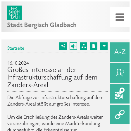
Startseite
16.10.2024
Großes Interesse an der
Infrastrukturschaffung auf dem
Zanders-Areal
Die Abfrage zur Infrastrukturschaffung auf dem
Zanders-Areal stößt auf großes Interesse.
Um die Erschließung des Zanders-Areals weiter
voranzubringen, wurde eine Markterkundung
durchgeführt, die Erkenntnisse zur