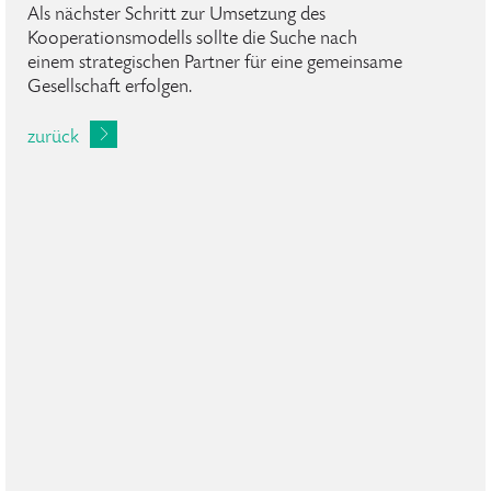
Als nächster Schritt zur Umsetzung des
Kooperationsmodells sollte die Suche nach
einem strategischen Partner für eine gemeinsame
Gesellschaft erfolgen.
zurück