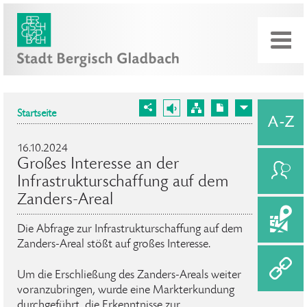
Startseite
16.10.2024
Großes Interesse an der
Infrastrukturschaffung auf dem
Zanders-Areal
Die Abfrage zur Infrastrukturschaffung auf dem
Zanders-Areal stößt auf großes Interesse.
Um die Erschließung des Zanders-Areals weiter
voranzubringen, wurde eine Markterkundung
durchgeführt, die Erkenntnisse zur