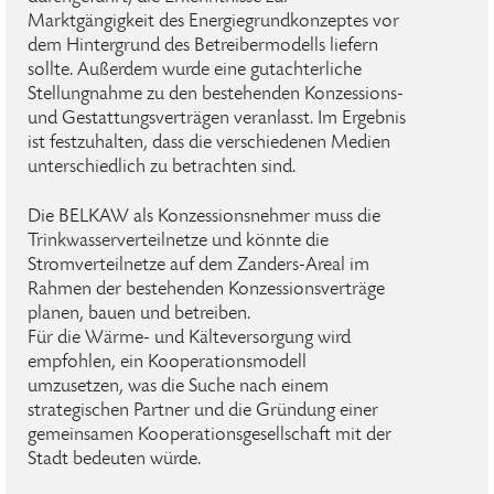
Marktgängigkeit des Energiegrundkonzeptes vor
dem Hintergrund des Betreibermodells liefern
sollte. Außerdem wurde eine gutachterliche
Stellungnahme zu den bestehenden Konzessions-
und Gestattungsverträgen veranlasst. Im Ergebnis
ist festzuhalten, dass die verschiedenen Medien
unterschiedlich zu betrachten sind.
Die BELKAW als Konzessionsnehmer muss die
Trinkwasserverteilnetze und könnte die
Stromverteilnetze auf dem Zanders-Areal im
Rahmen der bestehenden Konzessionsverträge
planen, bauen und betreiben.
Für die Wärme- und Kälteversorgung wird
empfohlen, ein Kooperationsmodell
umzusetzen, was die Suche nach einem
strategischen Partner und die Gründung einer
gemeinsamen Kooperationsgesellschaft mit der
Stadt bedeuten würde.