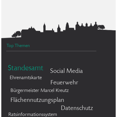
Top Themen
Standesamt
Social Media
Ehrenamtskarte
Feuerwehr
Bürgermeister Marcel Kreutz
Flächennutzungsplan
Datenschutz
Ratsinformationssystem