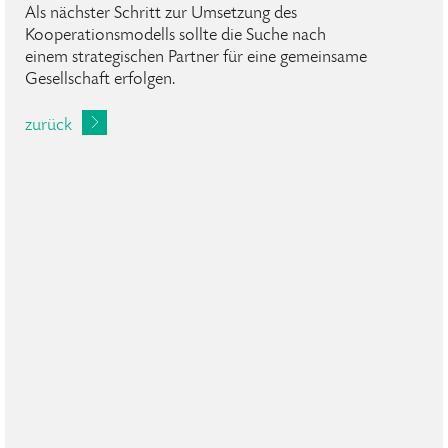
Als nächster Schritt zur Umsetzung des
Kooperationsmodells sollte die Suche nach
einem strategischen Partner für eine gemeinsame
Gesellschaft erfolgen.
zurück