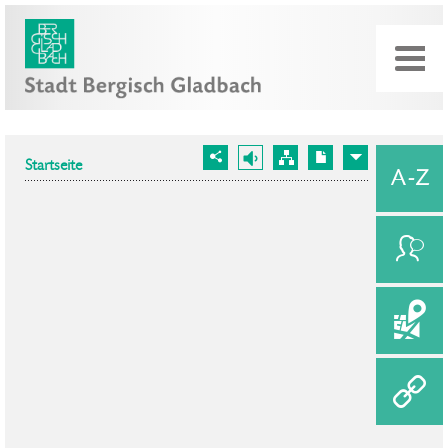
Startseite