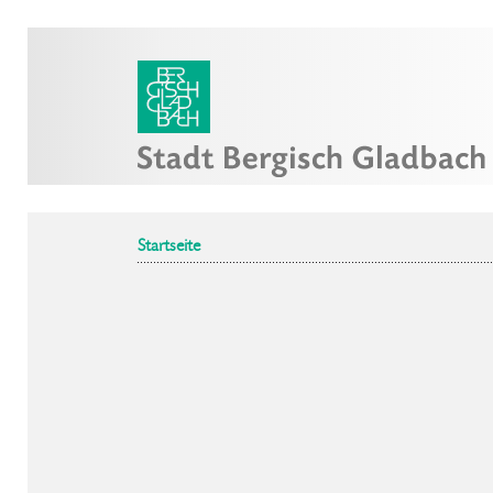
Startseite