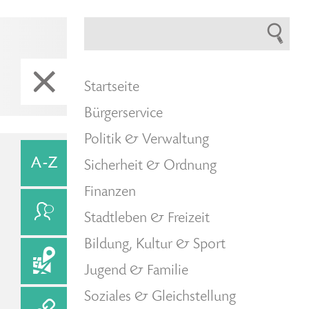
Startseite
Bürgerservice
Politik & Verwaltung
Sicherheit & Ordnung
Finanzen
Stadtleben & Freizeit
Bildung, Kultur & Sport
Jugend & Familie
Soziales & Gleichstellung