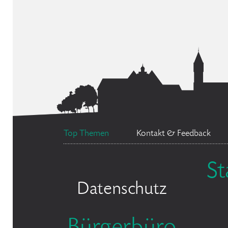
Top Themen
Kontakt & Feedback
S
Datenschutz