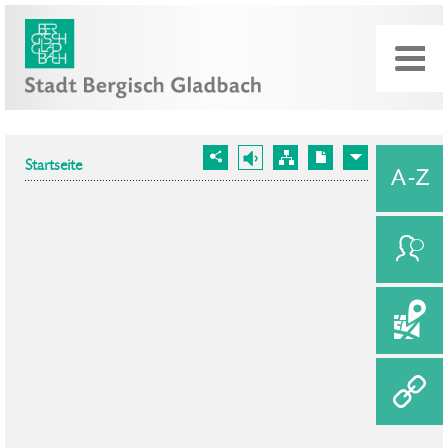
Startseite