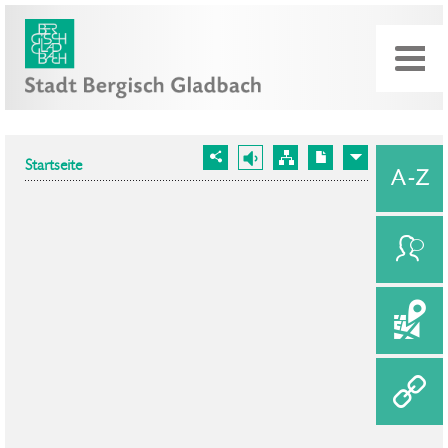
Startseite