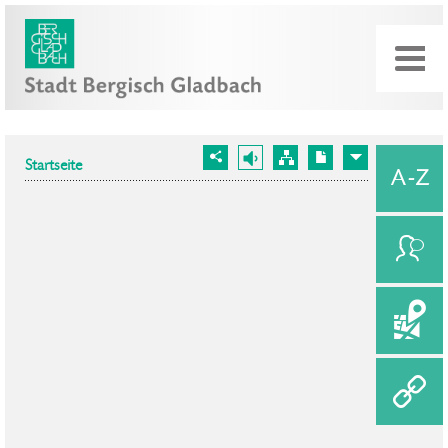
Startseite