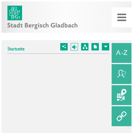
Startseite