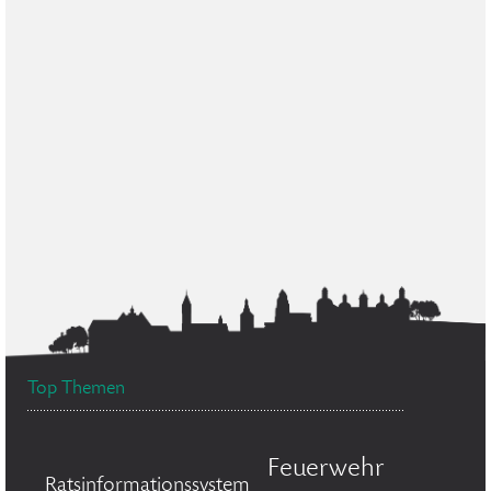
Top Themen
Feuerwehr
Ratsinformationssystem