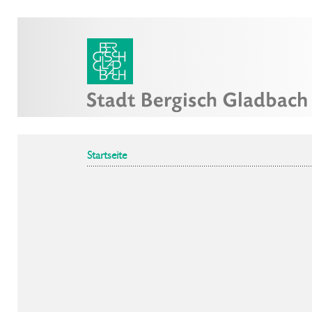
Startseite