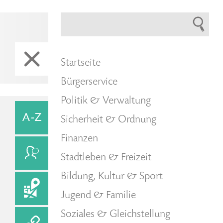
Startseite
Bürgerservice
Politik & Verwaltung
Sicherheit & Ordnung
Finanzen
Stadtleben & Freizeit
Bildung, Kultur & Sport
Jugend & Familie
Soziales & Gleichstellung