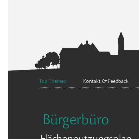
Top Themen
Kontakt & Feedback
Bürgerbüro