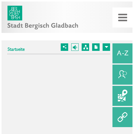
Startseite