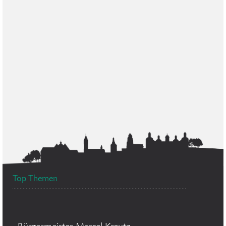
Top Themen