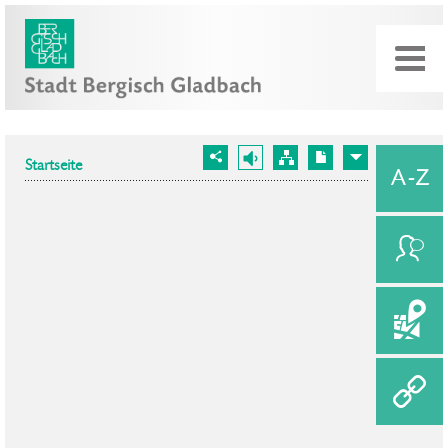
Startseite