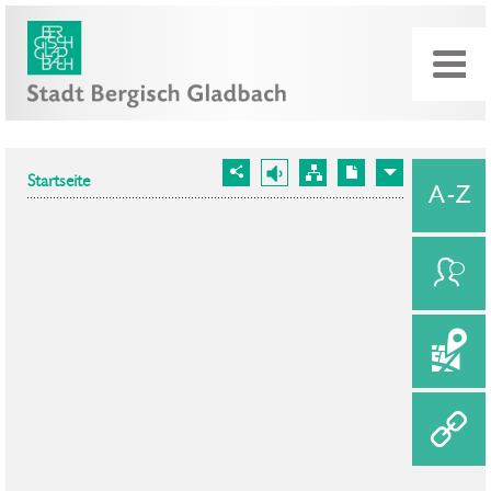
Startseite