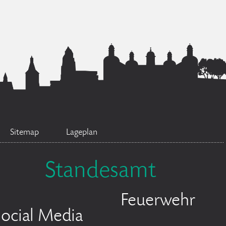
Sitemap
Lageplan
Standesamt
Feuerwehr
ocial Media