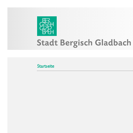
Startseite