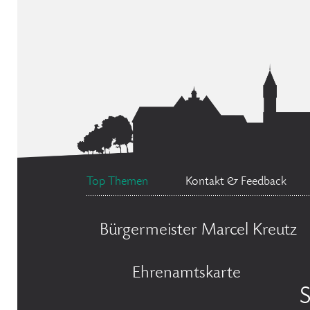
Top Themen
Kontakt & Feedback
Bürgermeister Marcel Kreutz
Ehrenamtskarte
S