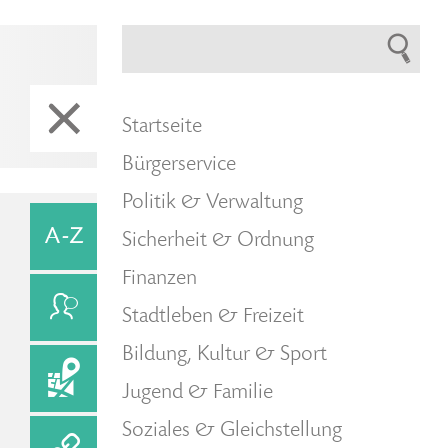
Startseite
Bürgerservice
Politik & Verwaltung
Sicherheit & Ordnung
Finanzen
Stadtleben & Freizeit
Bildung, Kultur & Sport
Jugend & Familie
Soziales & Gleichstellung