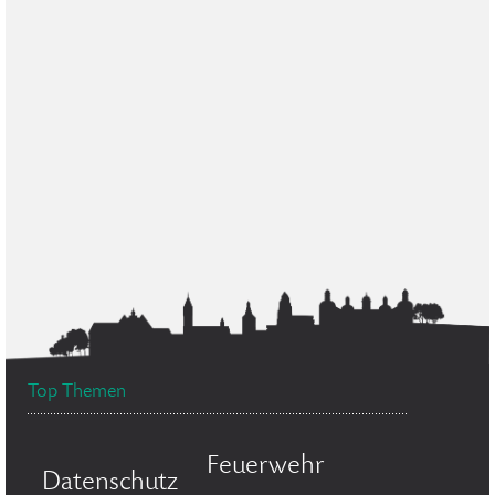
Top Themen
Feuerwehr
Datenschutz