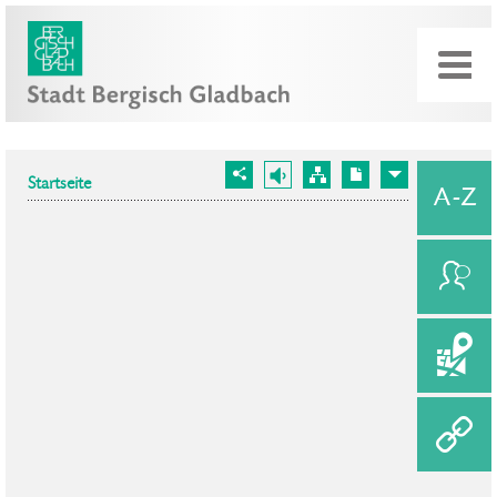
Startseite