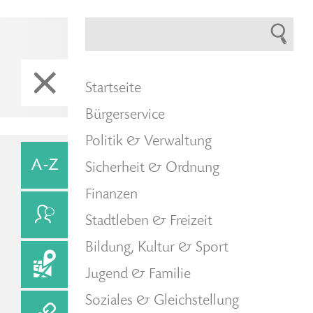
Startseite
Bürgerservice
Politik & Verwaltung
Sicherheit & Ordnung
Finanzen
Stadtleben & Freizeit
Bildung, Kultur & Sport
Jugend & Familie
Soziales & Gleichstellung