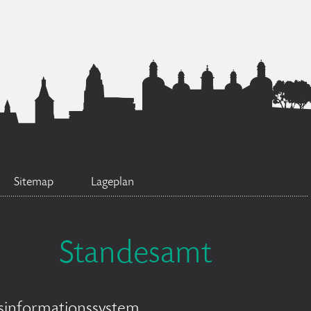
Sitemap
Lageplan
Standesamt
sinformationssystem