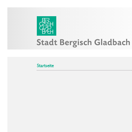
Startseite