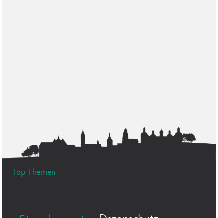
Top Themen