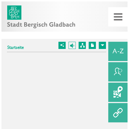
Startseite