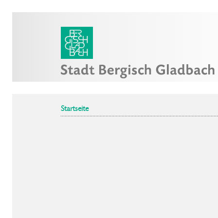
Startseite