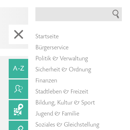
Startseite
Bürgerservice
Politik & Verwaltung
Sicherheit & Ordnung
Finanzen
Stadtleben & Freizeit
Bildung, Kultur & Sport
Jugend & Familie
Soziales & Gleichstellung