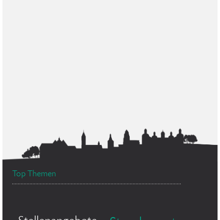
Top Themen