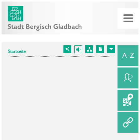
Startseite