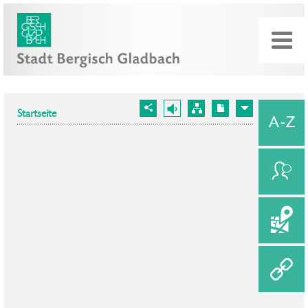
Startseite