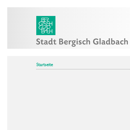
Startseite