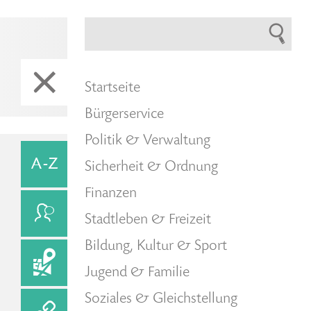
Startseite
Bürgerservice
Politik & Verwaltung
Sicherheit & Ordnung
Finanzen
Stadtleben & Freizeit
Bildung, Kultur & Sport
Jugend & Familie
Soziales & Gleichstellung