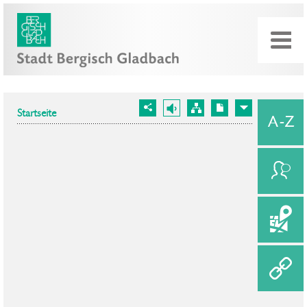
Startseite