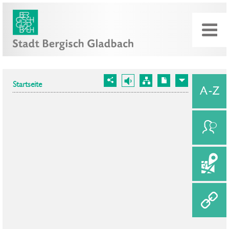
Startseite