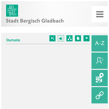
Startseite