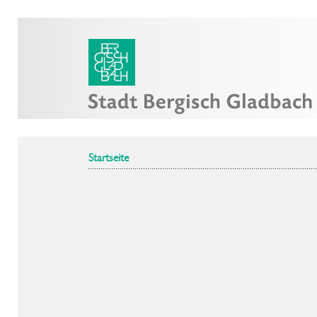
Startseite