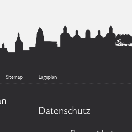
Sitemap
Lageplan
an
Datenschutz