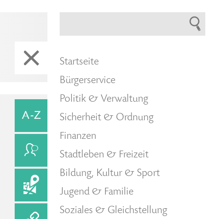
Startseite
Bürgerservice
Politik & Verwaltung
Sicherheit & Ordnung
Finanzen
Stadtleben & Freizeit
Bildung, Kultur & Sport
Jugend & Familie
Soziales & Gleichstellung