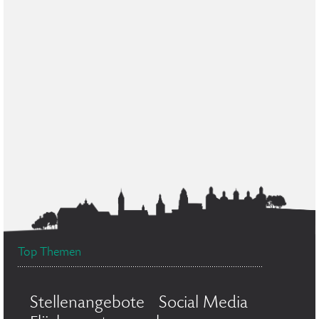
Top Themen
Stellenangebote
Social Media