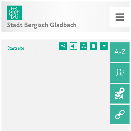
Startseite