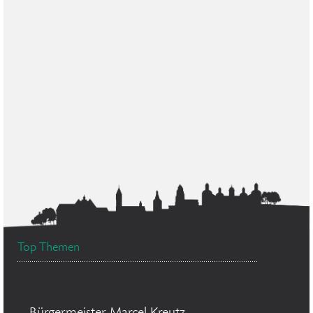
Top Themen