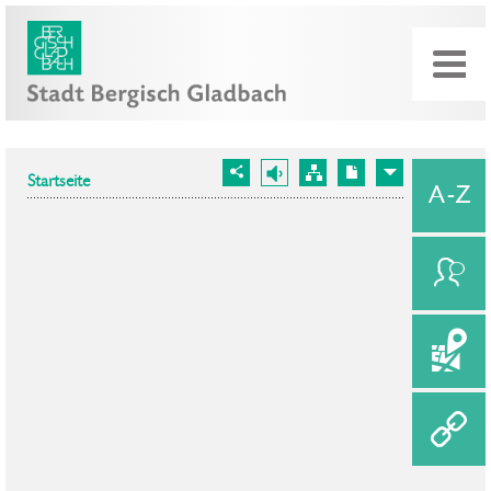
Startseite