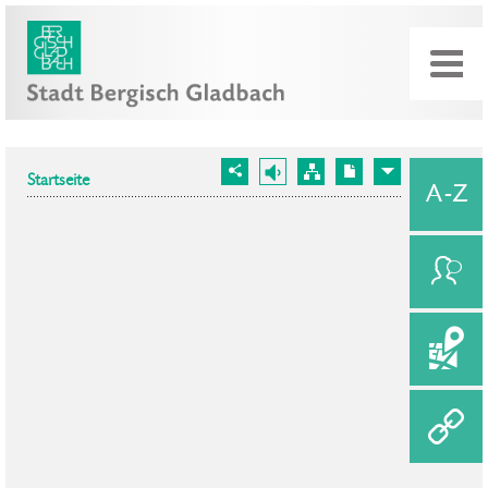
Startseite