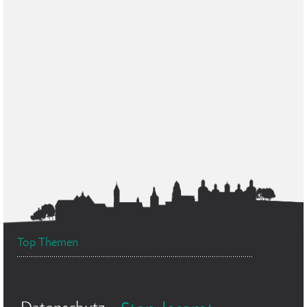
Top Themen