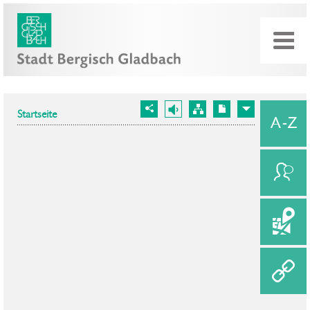
Startseite