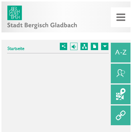
Startseite