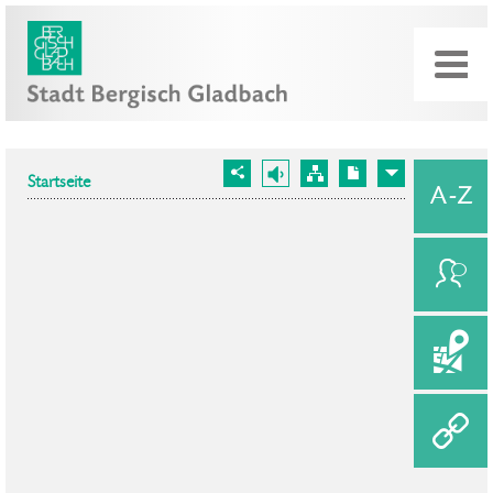
Startseite