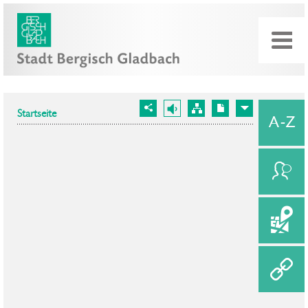
Startseite