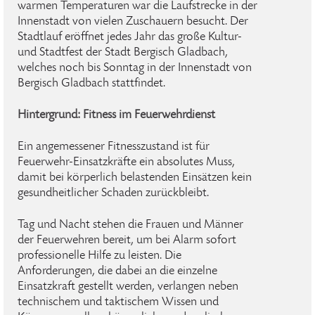
warmen Temperaturen war die Laufstrecke in der
Innenstadt von vielen Zuschauern besucht. Der
Stadtlauf eröffnet jedes Jahr das große Kultur-
und Stadtfest der Stadt Bergisch Gladbach,
welches noch bis Sonntag in der Innenstadt von
Bergisch Gladbach stattfindet.
Hintergrund: Fitness im Feuerwehrdienst
Ein angemessener Fitnesszustand ist für
Feuerwehr-Einsatzkräfte ein absolutes Muss,
damit bei körperlich belastenden Einsätzen kein
gesundheitlicher Schaden zurückbleibt.
Tag und Nacht stehen die Frauen und Männer
der Feuerwehren bereit, um bei Alarm sofort
professionelle Hilfe zu leisten. Die
Anforderungen, die dabei an die einzelne
Einsatzkraft gestellt werden, verlangen neben
technischem und taktischem Wissen und