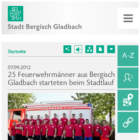
Startseite
07.09.2012
25 Feuerwehrmänner aus Bergisch
Gladbach starteten beim Stadtlauf