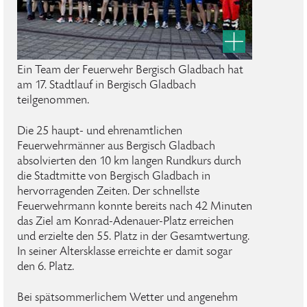
Ein Team der Feuerwehr Bergisch Gladbach hat
am 17. Stadtlauf in Bergisch Gladbach
teilgenommen.
Die 25 haupt- und ehrenamtlichen
Feuerwehrmänner aus Bergisch Gladbach
absolvierten den 10 km langen Rundkurs durch
die Stadtmitte von Bergisch Gladbach in
hervorragenden Zeiten. Der schnellste
Feuerwehrmann konnte bereits nach 42 Minuten
das Ziel am Konrad-Adenauer-Platz erreichen
und erzielte den 55. Platz in der Gesamtwertung.
In seiner Altersklasse erreichte er damit sogar
den 6. Platz.
Bei spätsommerlichem Wetter und angenehm