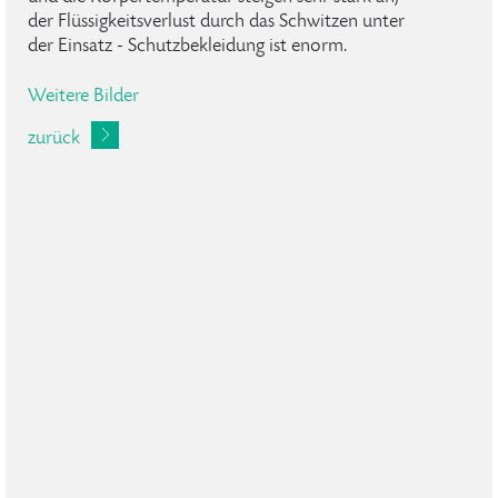
der Flüssigkeitsverlust durch das Schwitzen unter
der Einsatz - Schutzbekleidung ist enorm.
Weitere Bilder
zurück