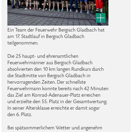
Ein Team der Feuerwehr Bergisch Gladbach hat
am 17. Stadtlauf in Bergisch Gladbach
teilgenommen.
Die 25 haupt- und ehrenamtlichen
Feuerwehrmänner aus Bergisch Gladbach
absolvierten den 10 km langen Rundkurs durch
die Stadtmitte von Bergisch Gladbach in
hervorragenden Zeiten. Der schnellste
Feuerwehrmann konnte bereits nach 42 Minuten
das Ziel am Konrad-Adenauer-Platz erreichen
und erzielte den 55. Platz in der Gesamtwertung.
In seiner Altersklasse erreichte er damit sogar
den 6. Platz.
Bei spätsommerlichem Wetter und angenehm