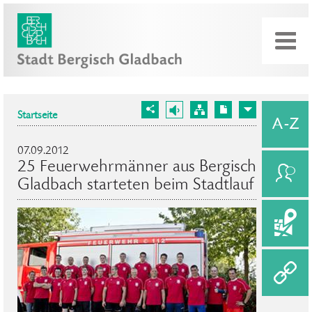
Startseite
07.09.2012
25 Feuerwehrmänner aus Bergisch
Gladbach starteten beim Stadtlauf