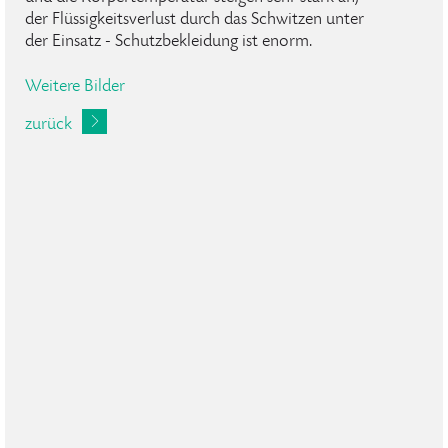
der Flüssigkeitsverlust durch das Schwitzen unter
der Einsatz - Schutzbekleidung ist enorm.
Weitere Bilder
zurück