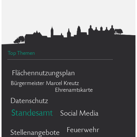
Top Themen
Flächennutzungsplan
Bürgermeister Marcel Kreutz
Ehrenamtskarte
Datenschutz
Standesamt
Social Media
Feuerwehr
Stellenangebote