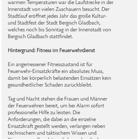
warmen Temperaturen war die Laufstrecke in der
Innenstadt von vielen Zuschauern besucht. Der
Stadtlauf eröffnet jedes Jahr das große Kultur-
und Stadtfest der Stadt Bergisch Gladbach,
welches noch bis Sonntag in der Innenstadt von
Bergisch Gladbach stattfindet.
Hintergrund: Fitness im Feuerwehrdienst
Ein angemessener Fitnesszustand ist für
Feuerwehr-Einsatzkräfte ein absolutes Muss,
damit bei körperlich belastenden Einsätzen kein
gesundheitlicher Schaden zurückbleibt.
Tag und Nacht stehen die Frauen und Männer
der Feuerwehren bereit, um bei Alarm sofort
professionelle Hilfe zu leisten. Die
Anforderungen, die dabei an die einzelne
Einsatzkraft gestellt werden, verlangen neben
technischem und taktischem Wissen und