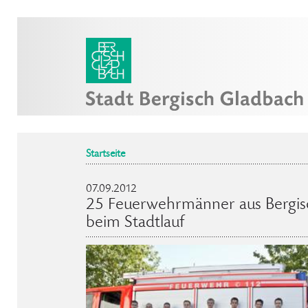
Startseite
07.09.2012
25 Feuerwehrmänner aus Bergis
beim Stadtlauf