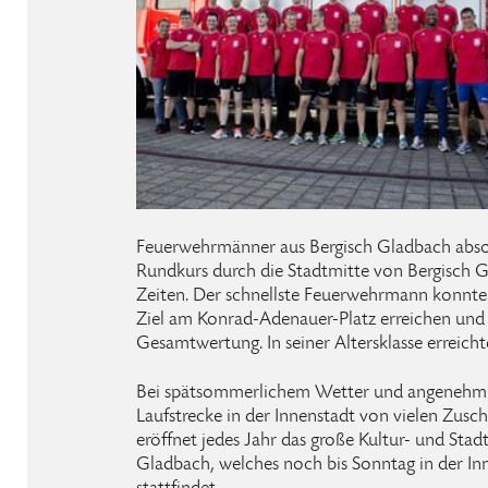
Feuerwehrmänner aus Bergisch Gladbach abso
Rundkurs durch die Stadtmitte von Bergisch 
Zeiten. Der schnellste Feuerwehrmann konnte
Ziel am Konrad-Adenauer-Platz erreichen und er
Gesamtwertung. In seiner Altersklasse erreichte
Bei spätsommerlichem Wetter und angenehm
Laufstrecke in der Innenstadt von vielen Zusc
eröffnet jedes Jahr das große Kultur- und Stadt
Gladbach, welches noch bis Sonntag in der In