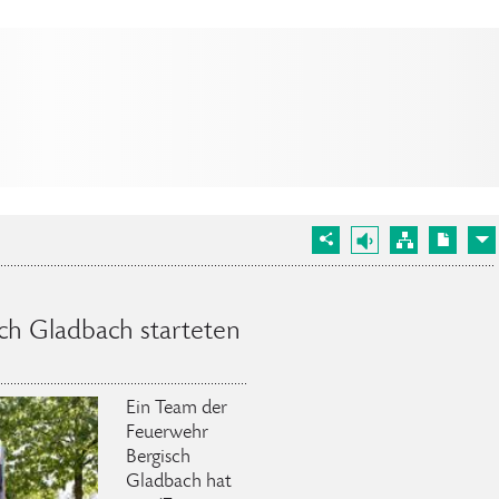
ch Gladbach starteten
Ein Team der
Feuerwehr
Bergisch
Gladbach hat