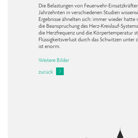
Die Belastungen von Feuerwehr-Einsatzkräfte
Jahrzehnten in verschiedenen Studien wissensc
Ergebnisse ähnelten sich: immer wieder hatte m
die Beanspruchung des Herz-Kreislauf-Systems
die Herzfrequenz und die Körpertemperatur ste
Flüssigkeitsverlust durch das Schwitzen unter 
ist enorm.
Weitere Bilder
zurück