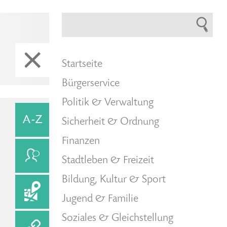
Startseite
Bürgerservice
Politik & Verwaltung
Sicherheit & Ordnung
Finanzen
Stadtleben & Freizeit
Bildung, Kultur & Sport
Jugend & Familie
Soziales & Gleichstellung