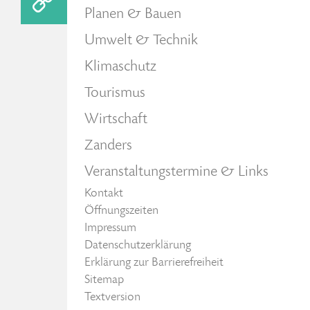
Planen & Bauen
Umwelt & Technik
Klimaschutz
Tourismus
Wirtschaft
Zanders
Veranstaltungstermine & Links
Kontakt
Öffnungszeiten
Impressum
Datenschutzerklärung
Erklärung zur Barrierefreiheit
Sitemap
Textversion