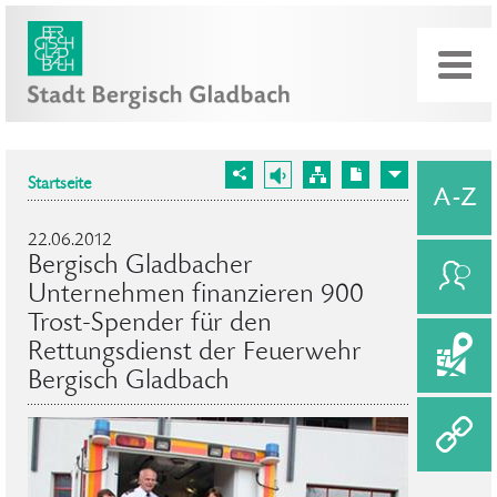
Startseite
22.06.2012
Bergisch Gladbacher
Unternehmen finanzieren 900
Trost-Spender für den
Rettungsdienst der Feuerwehr
Bergisch Gladbach