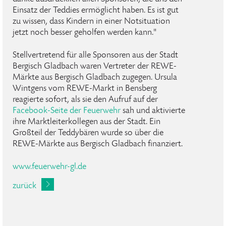
Einsatz der Teddies ermöglicht haben. Es ist gut
zu wissen, dass Kindern in einer Notsituation
jetzt noch besser geholfen werden kann."
Stellvertretend für alle Sponsoren aus der Stadt
Bergisch Gladbach waren Vertreter der REWE-
Märkte aus Bergisch Gladbach zugegen. Ursula
Wintgens vom REWE-Markt in Bensberg
reagierte sofort, als sie den Aufruf auf der
Facebook-Seite der Feuerwehr
sah und aktivierte
ihre Marktleiterkollegen aus der Stadt. Ein
Großteil der Teddybären wurde so über die
REWE-Märkte aus Bergisch Gladbach finanziert.
www.feuerwehr-gl.de
zurück