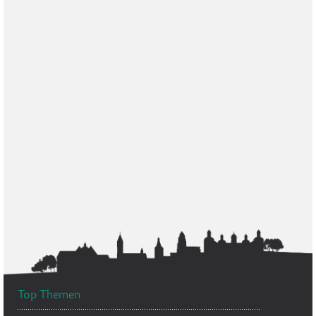
Top Themen