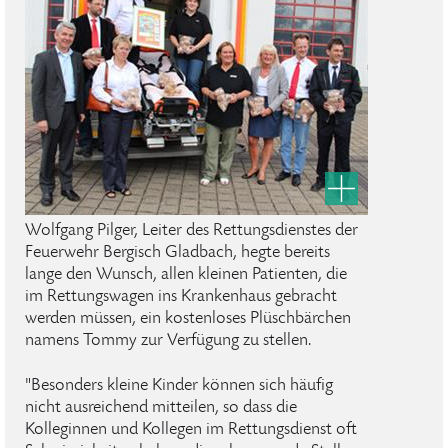
Wolfgang Pilger, Leiter des Rettungsdienstes der
Feuerwehr Bergisch Gladbach, hegte bereits
lange den Wunsch, allen kleinen Patienten, die
im Rettungswagen ins Krankenhaus gebracht
werden müssen, ein kostenloses Plüschbärchen
namens Tommy zur Verfügung zu stellen.
"Besonders kleine Kinder können sich häufig
nicht ausreichend mitteilen, so dass die
Kolleginnen und Kollegen im Rettungsdienst oft