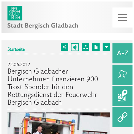
Startseite
22.06.2012
Bergisch Gladbacher
Unternehmen finanzieren 900
Trost-Spender für den
Rettungsdienst der Feuerwehr
Bergisch Gladbach