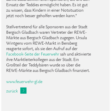
Einsatz der Teddies ermöglicht haben. Es ist gut
zu wissen, dass Kindern in einer Notsituation
jetzt noch besser geholfen werden kann."
Stellvertretend für alle Sponsoren aus der Stadt
Bergisch Gladbach waren Vertreter der REWE-
Märkte aus Bergisch Gladbach zugegen. Ursula
Wintgens vom REWE-Markt in Bensberg
reagierte sofort, als sie den Aufruf auf der
Facebook-Seite der Feuerwehr
sah und aktivierte
ihre Marktleiterkollegen aus der Stadt. Ein
Großteil der Teddybären wurde so über die
REWE-Märkte aus Bergisch Gladbach finanziert.
www.feuerwehr-gl.de
zurück