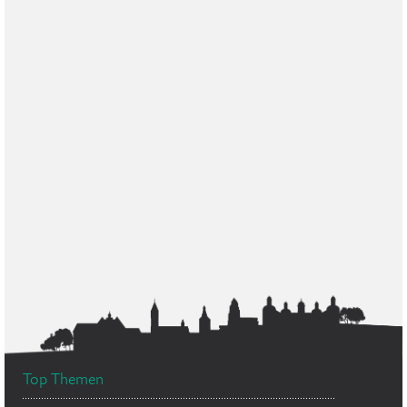
Top Themen