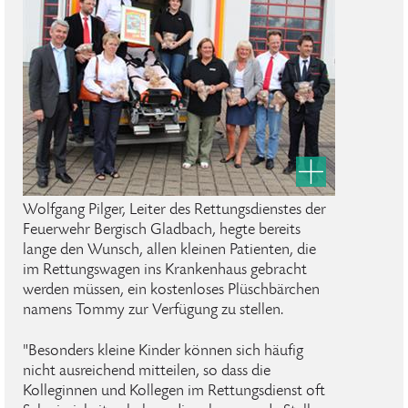
Wolfgang Pilger, Leiter des Rettungsdienstes der
Feuerwehr Bergisch Gladbach, hegte bereits
lange den Wunsch, allen kleinen Patienten, die
im Rettungswagen ins Krankenhaus gebracht
werden müssen, ein kostenloses Plüschbärchen
namens Tommy zur Verfügung zu stellen.
"Besonders kleine Kinder können sich häufig
nicht ausreichend mitteilen, so dass die
Kolleginnen und Kollegen im Rettungsdienst oft