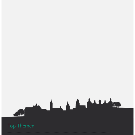
Top Themen