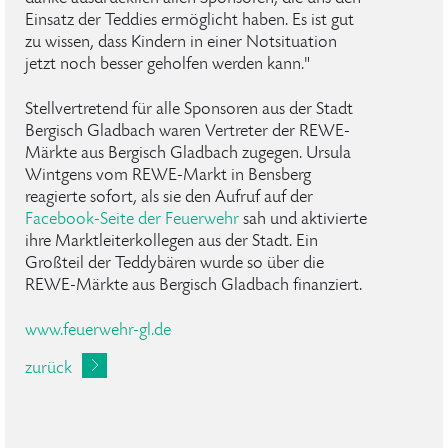
Einsatz der Teddies ermöglicht haben. Es ist gut
zu wissen, dass Kindern in einer Notsituation
jetzt noch besser geholfen werden kann."
Stellvertretend für alle Sponsoren aus der Stadt
Bergisch Gladbach waren Vertreter der REWE-
Märkte aus Bergisch Gladbach zugegen. Ursula
Wintgens vom REWE-Markt in Bensberg
reagierte sofort, als sie den Aufruf auf der
Facebook-Seite der Feuerwehr
sah und aktivierte
ihre Marktleiterkollegen aus der Stadt. Ein
Großteil der Teddybären wurde so über die
REWE-Märkte aus Bergisch Gladbach finanziert.
www.feuerwehr-gl.de
zurück