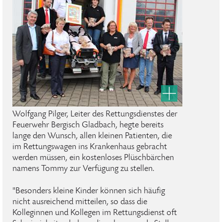
Wolfgang Pilger, Leiter des Rettungsdienstes der
Feuerwehr Bergisch Gladbach, hegte bereits
lange den Wunsch, allen kleinen Patienten, die
im Rettungswagen ins Krankenhaus gebracht
werden müssen, ein kostenloses Plüschbärchen
namens Tommy zur Verfügung zu stellen.
"Besonders kleine Kinder können sich häufig
nicht ausreichend mitteilen, so dass die
Kolleginnen und Kollegen im Rettungsdienst oft