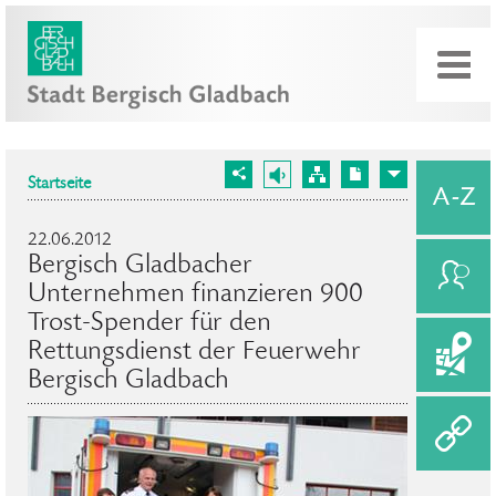
Startseite
22.06.2012
Bergisch Gladbacher
Unternehmen finanzieren 900
Trost-Spender für den
Rettungsdienst der Feuerwehr
Bergisch Gladbach