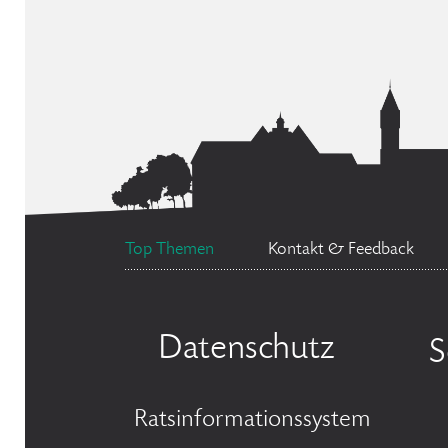
Top Themen
Kontakt & Feedback
Datenschutz
S
Ratsinformationssystem