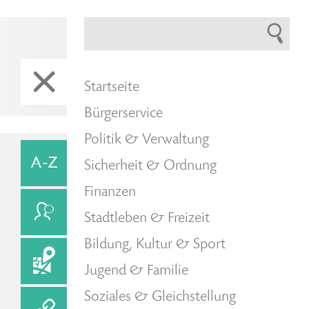
Startseite
Bürgerservice
Politik & Verwaltung
Sicherheit & Ordnung
Finanzen
Stadtleben & Freizeit
Bildung, Kultur & Sport
Jugend & Familie
Soziales & Gleichstellung