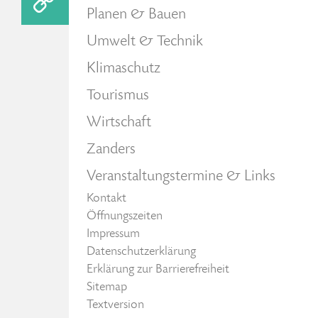
Planen & Bauen
Umwelt & Technik
Klimaschutz
Tourismus
Wirtschaft
Zanders
Veranstaltungstermine & Links
Kontakt
Öffnungszeiten
Impressum
Datenschutzerklärung
Erklärung zur Barrierefreiheit
Sitemap
Textversion