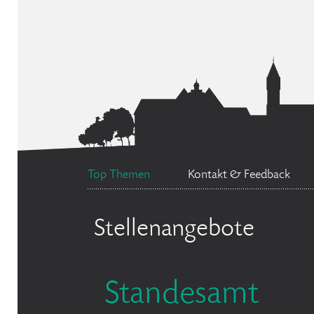
Top Themen
Kontakt & Feedback
Stellenangebote
Standesamt