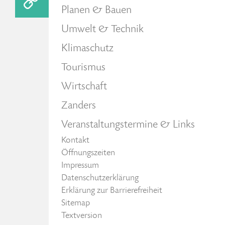
Planen & Bauen
Umwelt & Technik
Klimaschutz
Tourismus
Wirtschaft
Zanders
Veranstaltungstermine & Links
Kontakt
Öffnungszeiten
Impressum
Datenschutzerklärung
Erklärung zur Barrierefreiheit
Sitemap
Textversion