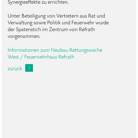
Synergieeffekte zu errichten.
Unter Beteiligung von Vertretern aus Rat und
Verwaltung sowie Politik und Feuerwehr wurde
der Spatenstich im Zentrum von Refrath
vorgenommen.
Informationen zum Neubau Rettungswache
West / Feuerwehrhaus Refrath
zurück