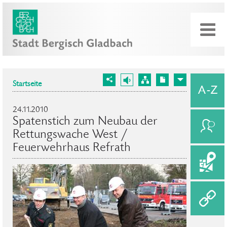
Startseite
24.11.2010
Spatenstich zum Neubau der
Rettungswache West /
Feuerwehrhaus Refrath