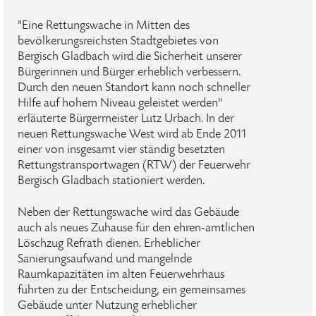
"Eine Rettungswache in Mitten des
bevölkerungsreichsten Stadtgebietes von
Bergisch Gladbach wird die Sicherheit unserer
Bürgerinnen und Bürger erheblich verbessern.
Durch den neuen Standort kann noch schneller
Hilfe auf hohem Niveau geleistet werden"
erläuterte Bürgermeister Lutz Urbach. In der
neuen Rettungswache West wird ab Ende 2011
einer von insgesamt vier ständig besetzten
Rettungstransportwagen (RTW) der Feuerwehr
Bergisch Gladbach stationiert werden.
Neben der Rettungswache wird das Gebäude
auch als neues Zuhause für den ehren-amtlichen
Löschzug Refrath dienen. Erheblicher
Sanierungsaufwand und mangelnde
Raumkapazitäten im alten Feuerwehrhaus
führten zu der Entscheidung, ein gemeinsames
Gebäude unter Nutzung erheblicher