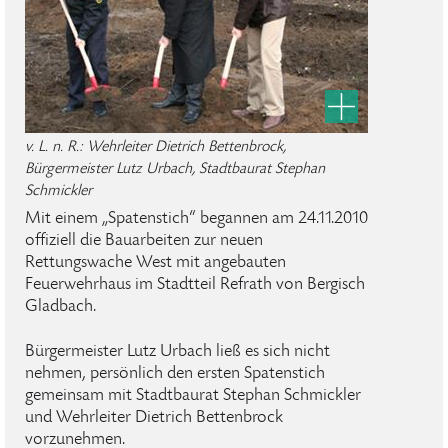
v. L. n. R.: Wehrleiter Dietrich Bettenbrock,
Bürgermeister Lutz Urbach, Stadtbaurat Stephan
Schmickler
Mit einem „Spatenstich“ begannen am 24.11.2010
offiziell die Bauarbeiten zur neuen
Rettungswache West mit angebauten
Feuerwehrhaus im Stadtteil Refrath von Bergisch
Gladbach.
Bürgermeister Lutz Urbach ließ es sich nicht
nehmen, persönlich den ersten Spatenstich
gemeinsam mit Stadtbaurat Stephan Schmickler
und Wehrleiter Dietrich Bettenbrock
vorzunehmen.